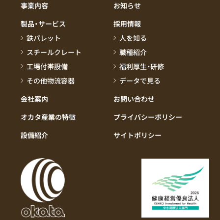
事業内容
お知らせ
製品・サービス
採用情報
鉄パレット
人を知る
スチールクレート
職種紹介
工場付帯設備
福利厚生・研修
その他物流容器
データで見る
会社案内
お問い合わせ
オカタ産業の特徴
プライバシーポリシー
設備紹介
サイトポリシー