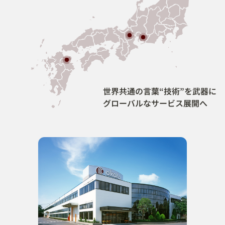
世界共通の言葉“技術”を武器に
グローバルなサービス展開へ