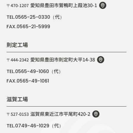
愛知県豊田市鴛鴨町上葭池30-1
〒470-1207
代
TEL.0565-25-0330（
）
FAX.0565-21-5999
則定工場
愛知県豊田市則定町大平14-38
〒444-2342
代
TEL.0565-49-1060（
）
FAX.0565-49-1061
滋賀工場
滋賀県東近江市平尾町420-2
〒527-0153
代
TEL.0749-46-1029（
）