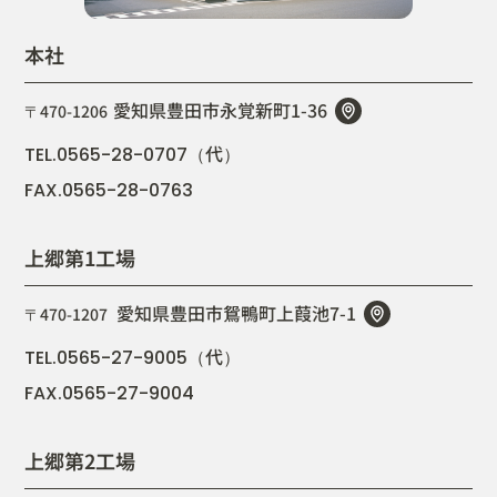
本社
愛知県豊田市永覚新町1-36
〒470-1206
代
TEL.0565-28-0707（
）
FAX.0565-28-0763
上郷第1工場
愛知県豊田市鴛鴨町上葭池7-1
〒470-1207
代
TEL.0565-27-9005（
）
FAX.0565-27-9004
上郷第2工場