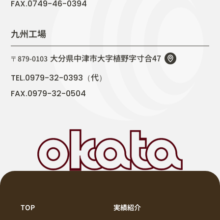
FAX.0749-46-0394
九州工場
大分県中津市大字植野字寸合47
〒879-0103
代
TEL.0979-32-0393（
）
FAX.0979-32-0504
TOP
実績紹介