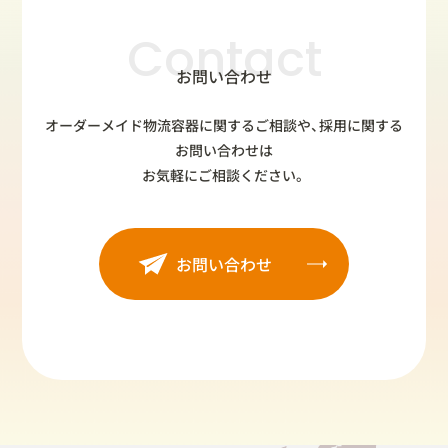
Contact
お問い合わせ
オーダーメイド物流容器に関するご相談や、採用に関する
お問い合わせは
お気軽にご相談ください。
お問い合わせ