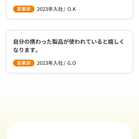
2023年入社
O.K
営業部
自分の携わった製品が使われていると嬉しく
なります。
2023年入社
G.O
営業部