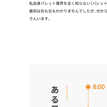
私自身パレット業界を全く知らない（パレット
最初は右も左もわかりませんでしたが、分か
さんいます。
8:00