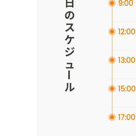
ある日のスケジュ
9:00
12:00
13:00
ー
ル
15:00
17:00