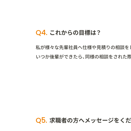
Q4.
これからの目標は？
私が様々な先輩社員へ仕様や見積りの相談を
いつか後輩ができたら、同様の相談をされた
Q5.
求職者の方へメッセージをくだ