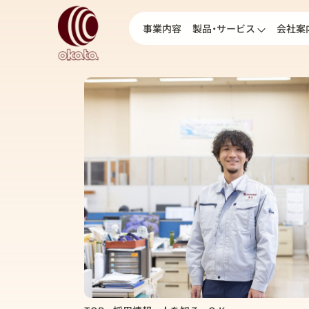
事業内容
製品・サービス
会社案