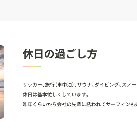
休日の過ごし方
サッカー、旅行（車中泊）、サウナ、ダイビング、スノーボ
休日は基本忙しくしています。
昨年くらいから会社の先輩に誘われてサーフィンも