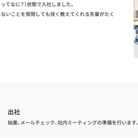
ってなに？）状態で入社しました。
らないことを質問しても快く教えてくれる先輩がたく
出社
始業、メールチェック、社内ミーティングの準備を行います