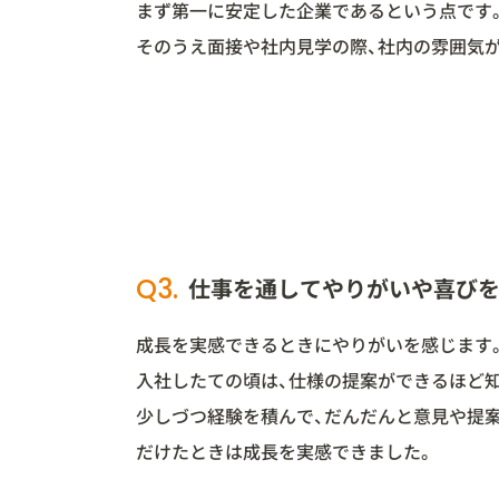
まず第一に安定した企業であるという点です
そのうえ面接や社内見学の際、社内の雰囲気
Q3.
仕事を通してやりがいや喜びを
成長を実感できるときにやりがいを感じます
入社したての頃は、仕様の提案ができるほど
少しづつ経験を積んで、だんだんと意見や提
だけたときは成長を実感できました。