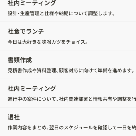
社内ミーティング
設計・生産管理と仕様や納期について調整します。
社食でランチ
今日は大好きな味噌カツをチョイス。
書類作成
見積書作成や資料整理、顧客対応に向けて準備を進めます。
社内ミーティング
進行中の案件について、社内関連部署と情報共有や調整を行
退社
作業内容をまとめ、翌日のスケジュールを確認して一日を終