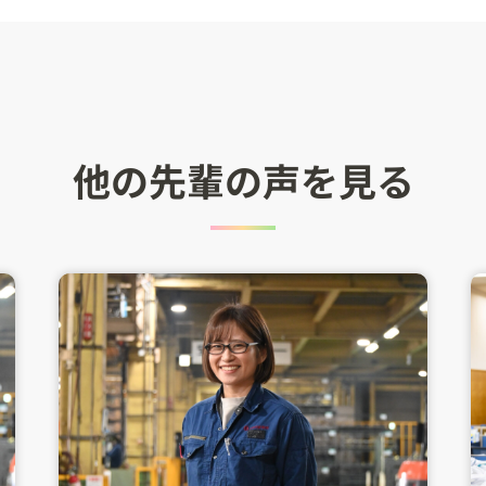
他の先輩の声を見る