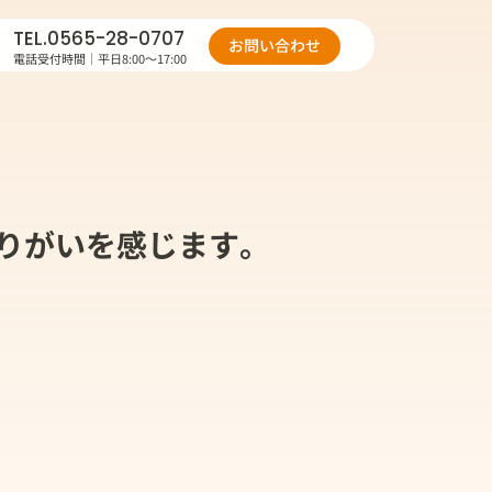
TEL.
0565-28-0707
お問い合わせ
電話受付時間｜平日8:00～17:00
りがいを感じます。