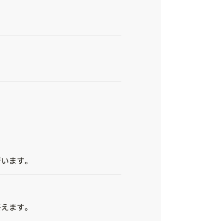
います。
えます。