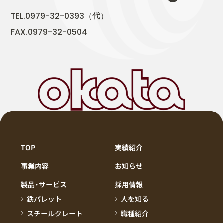
代
TEL.0979-32-0393（
）
FAX.0979-32-0504
TOP
実績紹介
事業内容
お知らせ
製品・サービス
採用情報
鉄パレット
人を知る
スチールクレート
職種紹介