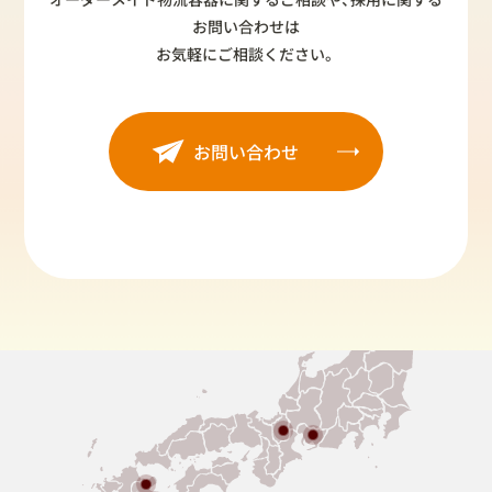
お問い合わせは
お気軽にご相談ください。
お問い合わせ