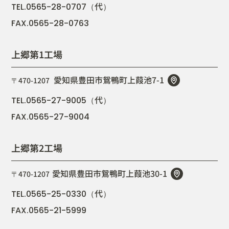
代
TEL.0565-28-0707（
）
FAX.0565-28-0763
上郷第1工場
愛知県豊田市鴛鴨町上葭池7-1
〒470-1207
代
TEL.0565-27-9005（
）
FAX.0565-27-9004
上郷第2工場
愛知県豊田市鴛鴨町上葭池30-1
〒470-1207
代
TEL.0565-25-0330（
）
FAX.0565-21-5999