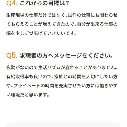
Q4.
これからの目標は？
生産現場の仕事だけではなく、試作の仕事にも関わらせ
てもらえることが増えてきたので、自分が出来る仕事の
幅を少しずづ広げていきたいです。
Q5.
求職者の方へメッセージをください。
夜勤がないので生活リズムが崩れることがありません。
有給取得率も良いので、家族との時間を大切にしたい方
や、プライベートの時間を充実させたい方には働きやす
い環境だと思います。