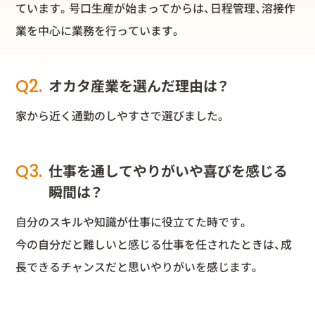
ています。号口生産が始まってからは、日程管理、溶接作
業を中心に業務を行っています。
Q2.
オカタ産業を選んだ理由は？
家から近く通勤のしやすさで選びました。
Q3.
仕事を通してやりがいや喜びを感じる
瞬間は？
自分のスキルや知識が仕事に役立てた時です。
今の自分だと難しいと感じる仕事を任されたときは、成
長できるチャンスだと思いやりがいを感じます。