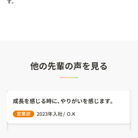
す。
他の先輩の声を見る
成長を感じる時に、やりがいを感じます。
2023年入社
O.K
営業部