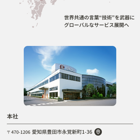
世界共通の言葉“技術”を武器に
グローバルなサービス展開へ
本社
愛知県豊田市永覚新町1-36
〒470-1206