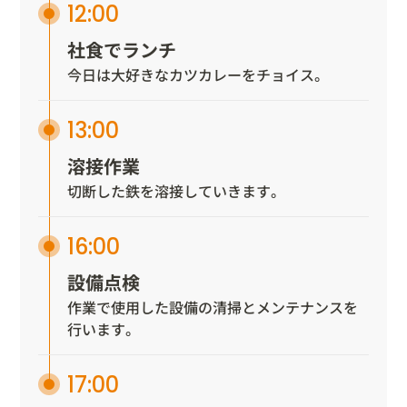
12:00
社食でランチ
今日は大好きなカツカレーをチョイス。
13:00
溶接作業
切断した鉄を溶接していきます。
16:00
設備点検
作業で使用した設備の清掃とメンテナンスを
行います。
17:00