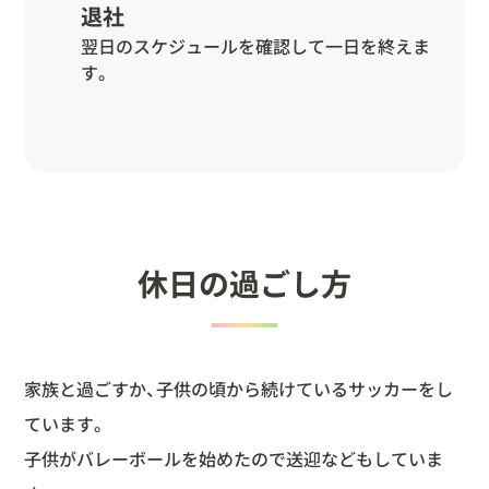
退社
翌日のスケジュールを確認して一日を終えま
す。
休日の過ごし方
家族と過ごすか、子供の頃から続けているサッカーをし
ています。
子供がバレーボールを始めたので送迎などもしていま