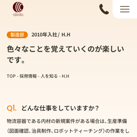
2010年入社
H.H
製造部
色々なことを覚えていくのが楽しい
です。
TOP
採用情報
人を知る
H.H
Q1.
どんな仕事をしていますか？
物流容器である内材の新規案件がある場合は、生産準備
（図面確認、治具制作、ロボットティーチング）の作業をし