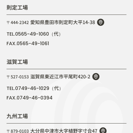
則定工場
愛知県豊田市則定町大平14-38
〒444-2342
代
TEL.0565-49-1060（
）
FAX.0565-49-1061
滋賀工場
滋賀県東近江市平尾町420-2
〒527-0153
代
TEL.0749-46-1029（
）
FAX.0749-46-0394
九州工場
大分県中津市大字植野字寸合47
〒879-0103