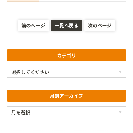
前のページ
一覧へ戻る
次のページ
カテゴリ
月別アーカイブ