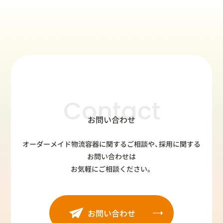
Contact
お問い合わせ
オーダーメイド物流容器に関するご相談や、採用に関する
お問い合わせは
お気軽にご相談ください。
お問い合わせ