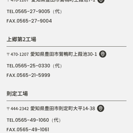
代
TEL.0565-27-9005（
）
FAX.0565-27-9004
上郷第2工場
愛知県豊田市鴛鴨町上葭池30-1
〒470-1207
代
TEL.0565-25-0330（
）
FAX.0565-21-5999
則定工場
愛知県豊田市則定町大平14-38
〒444-2342
代
TEL.0565-49-1060（
）
FAX.0565-49-1061