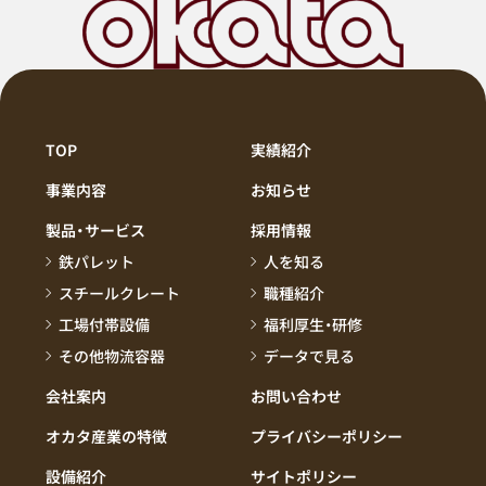
TOP
実績紹介
事業内容
お知らせ
製品・サービス
採用情報
鉄パレット
人を知る
スチールクレート
職種紹介
工場付帯設備
福利厚生・研修
その他物流容器
データで見る
会社案内
お問い合わせ
オカタ産業の特徴
プライバシーポリシー
設備紹介
サイトポリシー