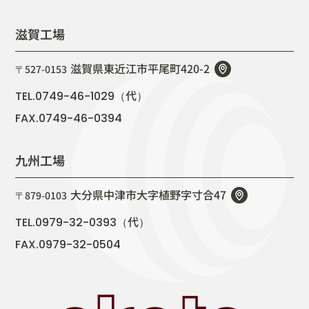
滋賀工場
滋賀県東近江市平尾町420-2
〒527-0153
代
TEL.0749-46-1029（
）
FAX.0749-46-0394
九州工場
大分県中津市大字植野字寸合47
〒879-0103
代
TEL.0979-32-0393（
）
FAX.0979-32-0504