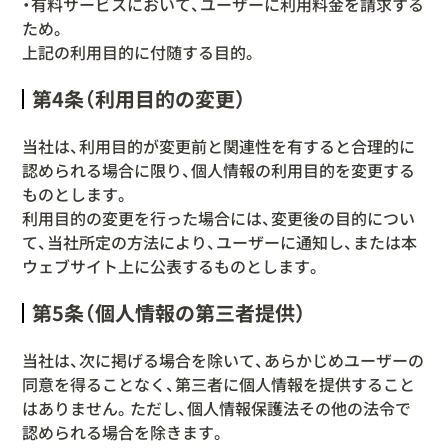
・有料サービスにおいて、ユーザーに利用料金を請求する
ため。
上記の利用目的に付随する目的。
第4条（利用目的の変更）
当社は、利用目的が変更前と関連性を有すると合理的に
認められる場合に限り、個人情報の利用目的を変更する
ものとします。
利用目的の変更を行った場合には、変更後の目的につい
て、当社所定の方法により、ユーザーに通知し、または本
ウェブサイト上に公表するものとします。
第5条（個人情報の第三者提供）
当社は、次に掲げる場合を除いて、あらかじめユーザーの
同意を得ることなく、第三者に個人情報を提供すること
はありません。ただし、個人情報保護法その他の法令で
認められる場合を除きます。