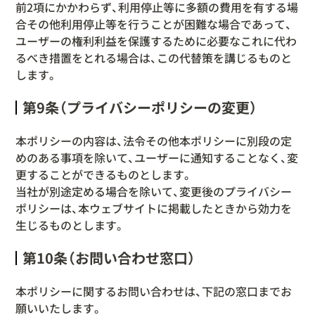
前2項にかかわらず、利用停止等に多額の費用を有する場
合その他利用停止等を行うことが困難な場合であって、
ユーザーの権利利益を保護するために必要なこれに代わ
るべき措置をとれる場合は、この代替策を講じるものと
します。
第9条（プライバシーポリシーの変更）
本ポリシーの内容は、法令その他本ポリシーに別段の定
めのある事項を除いて、ユーザーに通知することなく、変
更することができるものとします。
当社が別途定める場合を除いて、変更後のプライバシー
ポリシーは、本ウェブサイトに掲載したときから効力を
生じるものとします。
第10条（お問い合わせ窓口）
本ポリシーに関するお問い合わせは、下記の窓口までお
願いいたします。