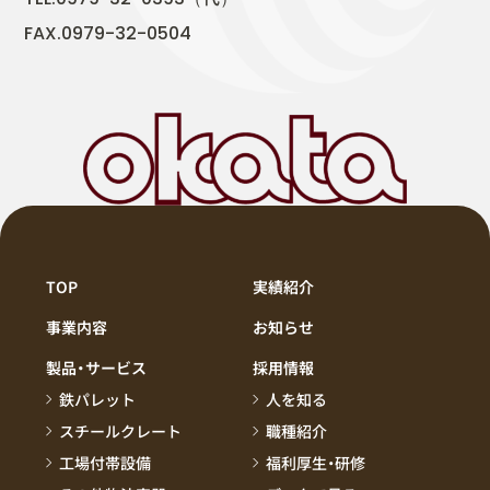
FAX.0979-32-0504
TOP
実績紹介
事業内容
お知らせ
製品・サービス
採用情報
鉄パレット
人を知る
スチールクレート
職種紹介
工場付帯設備
福利厚生・研修