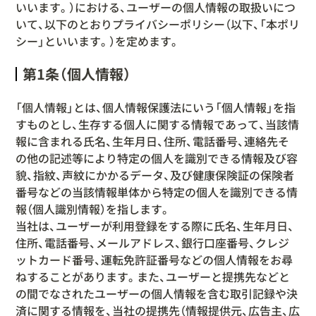
いいます。）における、ユーザーの個人情報の取扱いにつ
いて、以下のとおりプライバシーポリシー（以下、「本ポリ
シー」といいます。）を定めます。
第1条（個人情報）
「個人情報」とは、個人情報保護法にいう「個人情報」を指
すものとし、生存する個人に関する情報であって、当該情
報に含まれる氏名、生年月日、住所、電話番号、連絡先そ
の他の記述等により特定の個人を識別できる情報及び容
貌、指紋、声紋にかかるデータ、及び健康保険証の保険者
番号などの当該情報単体から特定の個人を識別できる情
報（個人識別情報）を指します。
当社は、ユーザーが利用登録をする際に氏名、生年月日、
住所、電話番号、メールアドレス、銀行口座番号、クレジ
ットカード番号、運転免許証番号などの個人情報をお尋
ねすることがあります。また、ユーザーと提携先などと
の間でなされたユーザーの個人情報を含む取引記録や決
済に関する情報を、当社の提携先（情報提供元、広告主、広