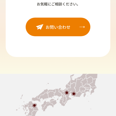
お気軽にご相談ください。
お問い合わせ