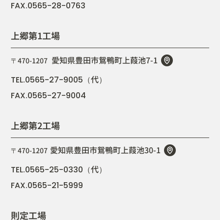
FAX.0565-28-0763
上郷第1工場
愛知県豊田市鴛鴨町上葭池7-1
〒470-1207
代
TEL.0565-27-9005（
）
FAX.0565-27-9004
上郷第2工場
愛知県豊田市鴛鴨町上葭池30-1
〒470-1207
代
TEL.0565-25-0330（
）
FAX.0565-21-5999
則定工場