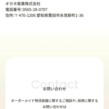
オカタ産業株式会社
電話番号：0565-28-0707
住所：〒470-1206 愛知県豊田市永覚新町1-36
Contact
お問い合わせ
オーダーメイド物流容器に関するご相談や、採用に関する
お問い合わせは