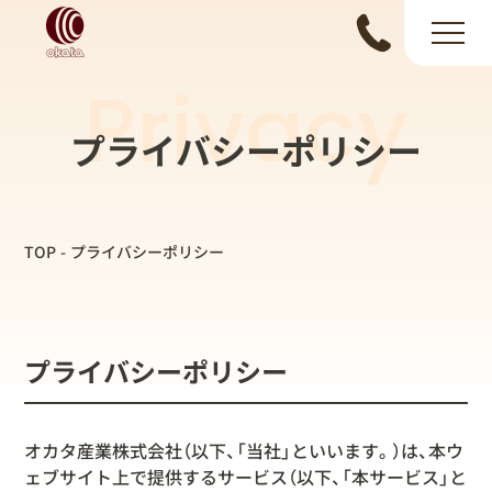
Privacy
プライバシーポリシー
TOP
プライバシーポリシー
プライバシーポリシー
オカタ産業株式会社（以下、「当社」といいます。）は、本ウ
ェブサイト上で提供するサービス（以下、「本サービス」と