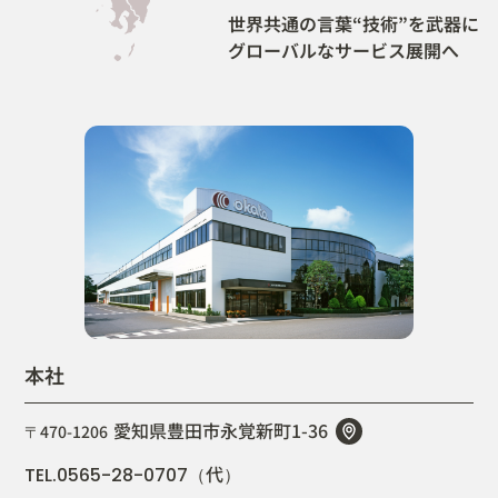
世界共通の言葉“技術”を武器に
グローバルなサービス展開へ
本社
愛知県豊田市永覚新町1-36
〒470-1206
代
TEL.0565-28-0707（
）