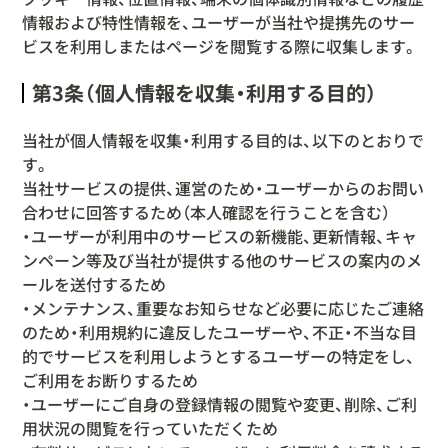
情報および特性情報を、ユーザーが当社や提携先のサー
ビスを利用しまたはページを閲覧する際に収集します。
第3条（個人情報を収集・利用する目的）
当社が個人情報を収集・利用する目的は、以下のとおりで
す。
当社サービスの提供、運営のため・ユーザーからのお問い
合わせに回答するため（本人確認を行うことを含む）
・ユーザーが利用中のサービスの新機能、更新情報、キャ
ンペーン等及び当社が提供する他のサービスの案内のメ
ールを送付するため
・メンテナンス、重要なお知らせなど必要に応じたご連絡
のため・利用規約に違反したユーザーや、不正・不当な目
的でサービスを利用しようとするユーザーの特定をし、
ご利用をお断りするため
・ユーザーにご自身の登録情報の閲覧や変更、削除、ご利
用状況の閲覧を行っていただくため