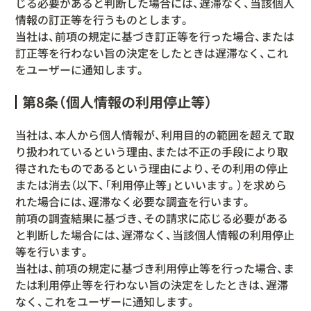
じる必要があると判断した場合には、遅滞なく、当該個人
情報の訂正等を行うものとします。
当社は、前項の規定に基づき訂正等を行った場合、または
訂正等を行わない旨の決定をしたときは遅滞なく、これ
をユーザーに通知します。
第8条（個人情報の利用停止等）
当社は、本人から個人情報が、利用目的の範囲を超えて取
り扱われているという理由、または不正の手段により取
得されたものであるという理由により、その利用の停止
または消去（以下、「利用停止等」といいます。）を求めら
れた場合には、遅滞なく必要な調査を行います。
前項の調査結果に基づき、その請求に応じる必要がある
と判断した場合には、遅滞なく、当該個人情報の利用停止
等を行います。
当社は、前項の規定に基づき利用停止等を行った場合、ま
たは利用停止等を行わない旨の決定をしたときは、遅滞
なく、これをユーザーに通知します。