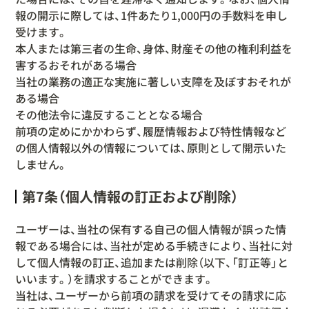
報の開示に際しては、1件あたり1,000円の手数料を申し
受けます。
本人または第三者の生命、身体、財産その他の権利利益を
害するおそれがある場合
当社の業務の適正な実施に著しい支障を及ぼすおそれが
ある場合
その他法令に違反することとなる場合
前項の定めにかかわらず、履歴情報および特性情報など
の個人情報以外の情報については、原則として開示いた
しません。
第7条（個人情報の訂正および削除）
ユーザーは、当社の保有する自己の個人情報が誤った情
報である場合には、当社が定める手続きにより、当社に対
して個人情報の訂正、追加または削除（以下、「訂正等」と
いいます。）を請求することができます。
当社は、ユーザーから前項の請求を受けてその請求に応