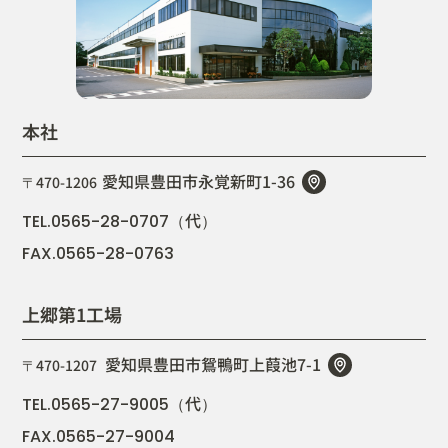
本社
愛知県豊田市永覚新町1-36
〒470-1206
代
TEL.0565-28-0707（
）
FAX.0565-28-0763
上郷第1工場
愛知県豊田市鴛鴨町上葭池7-1
〒470-1207
代
TEL.0565-27-9005（
）
FAX.0565-27-9004