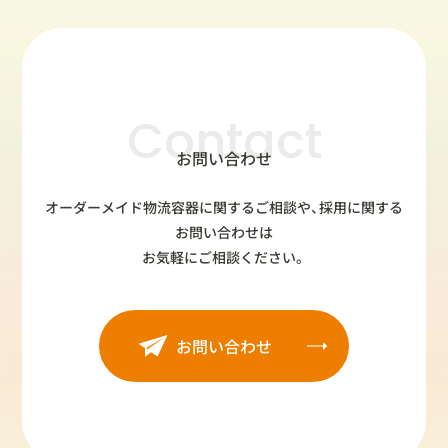
Contact
お問い合わせ
オーダーメイド物流容器に関するご相談や、採用に関する
お問い合わせは
お気軽にご相談ください。
お問い合わせ