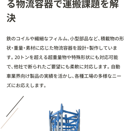
る
物流容器で運搬課題を解
決
鉄のコイルや繊細なフィルム、小型部品など、積載物の形
状・重量・素材に応じた物流容器を設計・製作していま
す。20トンを超える超重量物や特殊形状にも対応可能
で、他社で断られたご要望にも柔軟に対応します。自動
車業界向け製品の実績を活かし、各種工場の多様なニー
ズにお応えします。