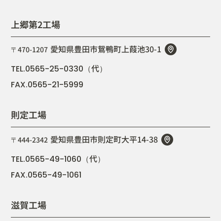
上郷第2工場
愛知県豊田市鴛鴨町上葭池30-1
〒470-1207
代
TEL.0565-25-0330（
）
FAX.0565-21-5999
則定工場
愛知県豊田市則定町大平14-38
〒444-2342
代
TEL.0565-49-1060（
）
FAX.0565-49-1061
滋賀工場