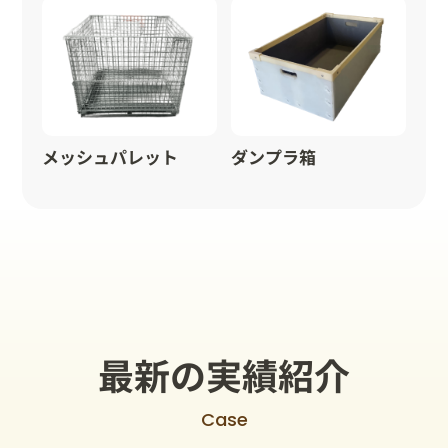
メッシュパレット
ダンプラ箱
最新の実績紹介
Case