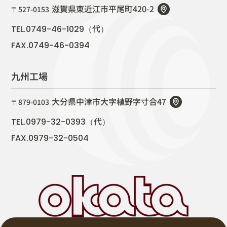
滋賀県東近江市平尾町420-2
〒527-0153
代
TEL.0749-46-1029（
）
FAX.0749-46-0394
九州工場
大分県中津市大字植野字寸合47
〒879-0103
代
TEL.0979-32-0393（
）
FAX.0979-32-0504