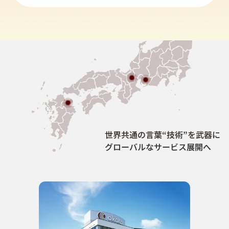
世界共通の言葉“技術”を武器に
グローバルなサービス展開へ