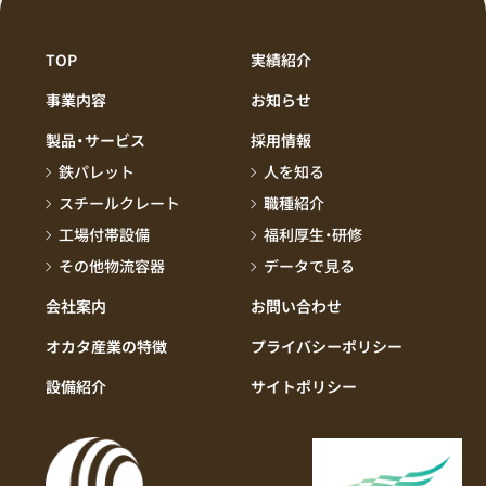
TOP
実績紹介
事業内容
お知らせ
製品・サービス
採用情報
鉄パレット
人を知る
スチールクレート
職種紹介
工場付帯設備
福利厚生・研修
その他物流容器
データで見る
会社案内
お問い合わせ
オカタ産業の特徴
プライバシーポリシー
設備紹介
サイトポリシー