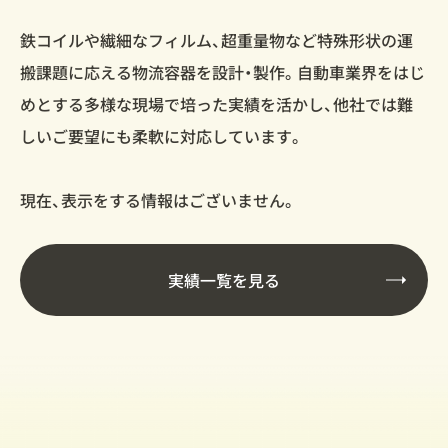
鉄コイルや繊細なフィルム、超重量物など特殊形状の運
搬課題に応える物流容器を設計・製作。自動車業界をはじ
めとする多様な現場で培った実績を活かし、他社では難
しいご要望にも柔軟に対応しています。
現在、表示をする情報はございません。
実績一覧を見る