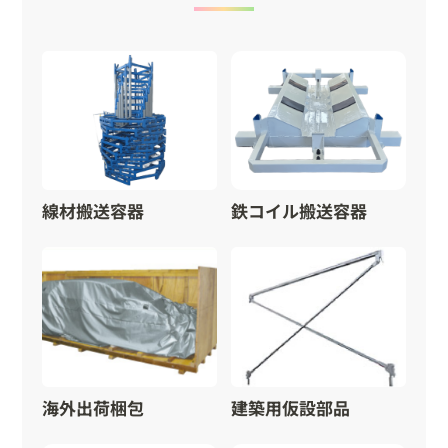
線材搬送容器
鉄コイル搬送容器
海外出荷梱包
建築用仮設部品