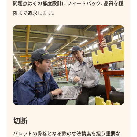
問題点はその都度設計にフィードバック、品質を極
限まで追求します。
切断
パレットの骨格となる鉄の寸法精度を担う重要な