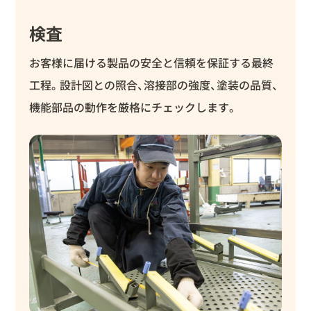
検査
お客様に届ける製品の安全と信頼を保証する最終
工程。設計図との照合、溶接部の強度、塗装の品質、
機能部品の動作を厳格にチェックします。