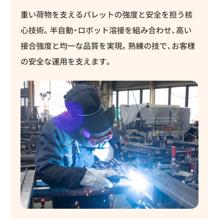
重い荷物を支えるパレットの強度と安全を担う核
心技術。半自動・ロボット溶接を組み合わせ、高い
接合強度と均一な品質を実現。熟練の技で、お客様
の安全な運用を支えます。