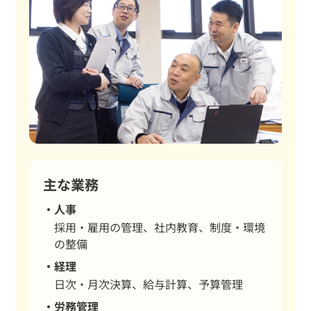
主な業務
人事
採用・雇用の管理、社内教育、制度・環境
の整備
経理
日次・月次決算、給与計算、予算管理
労務管理