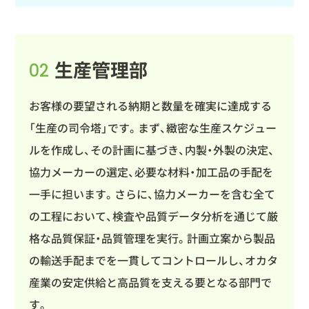
生産管理部
02
お客様の要望される納期と数量を確実に達成する
「生産の司令塔」です。まず、緻密な生産スケジュー
ルを作成し、その計画に基づき、内製・外製の決定、
協力メーカーの選定、必要な材料・加工品の手配を
一手に担います。さらに、協力メーカーを含む全て
の工程において、検査や品質データ分析を通じて厳
格な品質保証・品質管理を実行。計画立案から製品
の輸送手配までを一貫してコントロールし、オカタ
産業の安定供給と高品質を支える要となる部門で
す。