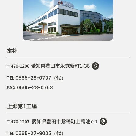
本社
愛知県豊田市永覚新町1-36
〒470-1206
代
TEL.0565-28-0707（
）
FAX.0565-28-0763
上郷第1工場
愛知県豊田市鴛鴨町上葭池7-1
〒470-1207
代
TEL.0565-27-9005（
）