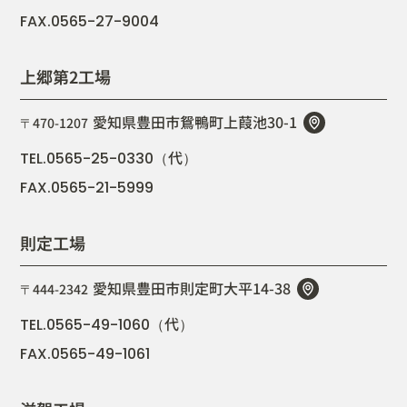
FAX.0565-27-9004
上郷第2工場
愛知県豊田市鴛鴨町上葭池30-1
〒470-1207
代
TEL.0565-25-0330（
）
FAX.0565-21-5999
則定工場
愛知県豊田市則定町大平14-38
〒444-2342
代
TEL.0565-49-1060（
）
FAX.0565-49-1061