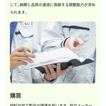
じて、納期と品質の達成に貢献する調整能力が求め
られます。
購買
材料や加工製品の調達を担います。協力メーカー