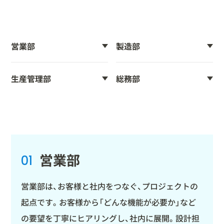
営業部
製造部
生産管理部
総務部
営業部
01
営業部は、お客様と社内をつなぐ、プロジェクトの
起点です。お客様から「どんな機能が必要か」など
の要望を丁寧にヒアリングし、社内に展開。設計担