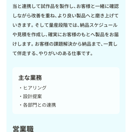
当と連携して試作品を製作し、お客様と一緒に確認
しながら改善を重ね、より良い製品へと磨き上げて
いきます。そして量産段階では、納品スケジュール
や見積を作成し、確実にお客様のもとへ製品をお届
けします。お客様の課題解決から納品まで、一貫し
て伴走する、やりがいのある仕事です。
主な業務
ヒアリング
設計提案
各部門との連携
営業職