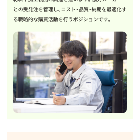
との受発注を管理し、コスト・品質・納期を最適化す
る戦略的な購買活動を行うポジションです。