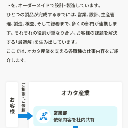
トを、オーダーメイドで設計・製造しています。
ひとつの製品が完成するまでには、営業、設計、生産管
理、製造、検査、そして総務まで、多くの部門が連携しま
す。それぞれの役割が重なり合い、お客様の課題を解決
する「最適解」を生み出しています。
ここでは、オカタ産業を支える各職種の仕事内容をご紹
介します。
ご相談・ご依頼
オカタ産業
お客様
営業部
依頼内容を社内共有