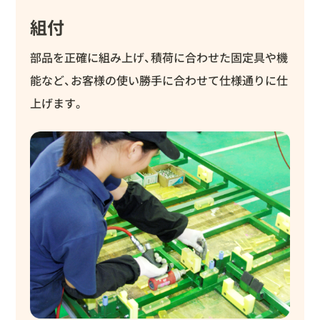
組付
部品を正確に組み上げ、積荷に合わせた固定具や機
能など、お客様の使い勝手に合わせて仕様通りに仕
上げます。