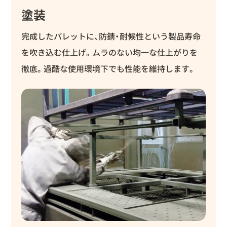
塗装
完成したパレットに、防錆・耐候性という製品寿命
を吹き込む仕上げ。ムラのない均一な仕上がりを
徹底。過酷な使用環境下でも性能を維持します。