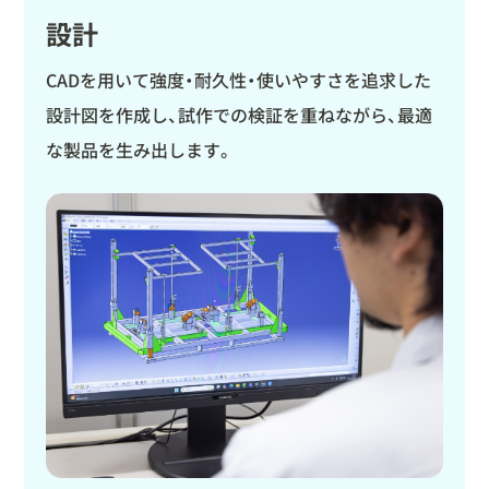
設計
CADを用いて強度・耐久性・使いやすさを追求した
設計図を作成し、試作での検証を重ねながら、最適
な製品を生み出します。