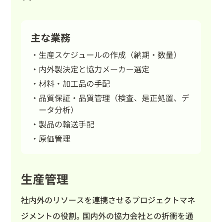
主な業務
生産スケジュールの作成（納期・数量）
内外製決定と協力メーカー選定
材料・加工品の手配
品質保証・品質管理（検査、是正処置、デ
ータ分析）
製品の輸送手配
原価管理
生産管理
社内外のリソースを連携させるプロジェクトマネ
ジメントの役割。国内外の協力会社との折衝を通