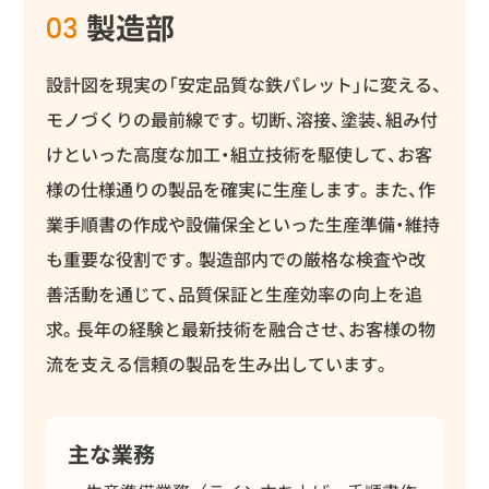
製造部
03
設計図を現実の「安定品質な鉄パレット」に変える、
モノづくりの最前線です。切断、溶接、塗装、組み付
けといった高度な加工・組立技術を駆使して、お客
様の仕様通りの製品を確実に生産します。また、作
業手順書の作成や設備保全といった生産準備・維持
も重要な役割です。製造部内での厳格な検査や改
善活動を通じて、品質保証と生産効率の向上を追
求。長年の経験と最新技術を融合させ、お客様の物
流を支える信頼の製品を生み出しています。
主な業務