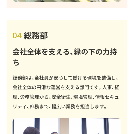
総務部
04
会社全体を支える、縁の下の力持
ち
総務部は、全社員が安心して働ける環境を整備し、
会社全体の円滑な運営を支える部門です。人事、経
理、労務管理から、安全衛生、環境管理、情報セキュ
リティ、庶務まで、幅広い業務を担当します。