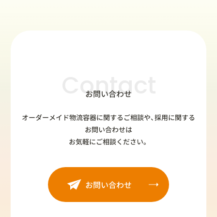
Contact
お問い合わせ
オーダーメイド物流容器に関するご相談や、採用に関する
お問い合わせは
お気軽にご相談ください。
お問い合わせ