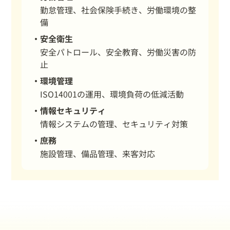
勤怠管理、社会保険手続き、労働環境の整
備
安全衛生
安全パトロール、安全教育、労働災害の防
止
環境管理
ISO14001の運用、環境負荷の低減活動
情報セキュリティ
情報システムの管理、セキュリティ対策
庶務
施設管理、備品管理、来客対応