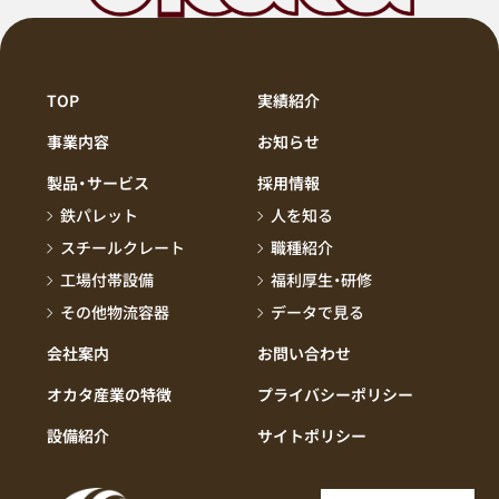
TOP
実績紹介
事業内容
お知らせ
製品・サービス
採用情報
鉄パレット
人を知る
スチールクレート
職種紹介
工場付帯設備
福利厚生・研修
その他物流容器
データで見る
会社案内
お問い合わせ
オカタ産業の特徴
プライバシーポリシー
設備紹介
サイトポリシー