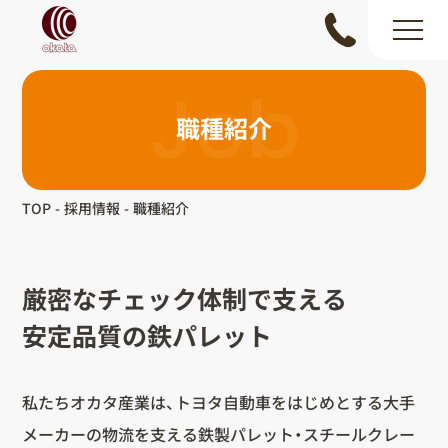
Job
職種紹介
TOP
採用情報
職種紹介
厳密なチェック体制で支える
安定品質の鉄パレット
私たちオカタ産業は、トヨタ自動車をはじめとする大手
メーカーの物流を支える鉄製パレット・スチールクレー