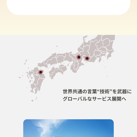
世界共通の言葉“技術”を武器に
グローバルなサービス展開へ