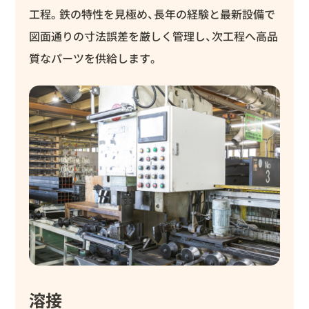
工程。鉄の特性を見極め、長年の経験と最新設備で
図面通りの寸法誤差を厳しく管理し、次工程へ高品
質なパーツを供給します。
溶接