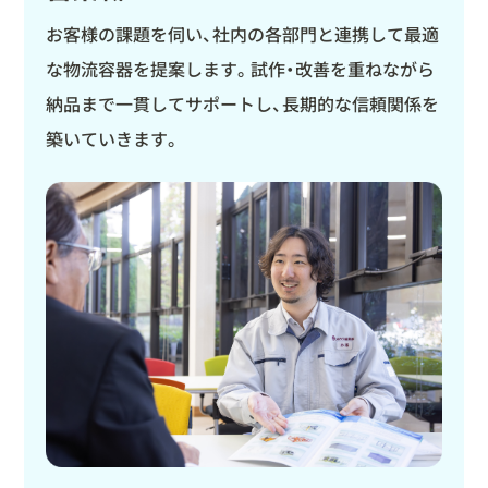
お客様の課題を伺い、社内の各部門と連携して最適
な物流容器を提案します。試作・改善を重ねながら
納品まで一貫してサポートし、長期的な信頼関係を
築いていきます。