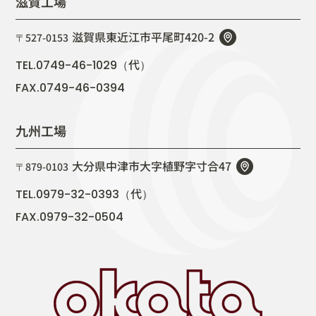
滋賀工場
滋賀県東近江市平尾町420-2
〒527-0153
代
TEL.0749-46-1029（
）
FAX.0749-46-0394
九州工場
大分県中津市大字植野字寸合47
〒879-0103
代
TEL.0979-32-0393（
）
FAX.0979-32-0504