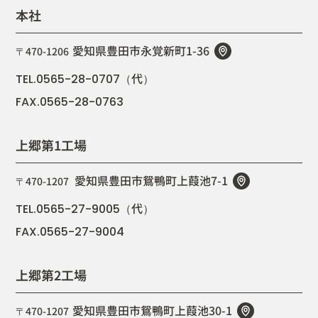
本社
愛知県豊田市永覚新町1-36
〒470-1206
代
TEL.0565-28-0707（
）
FAX.0565-28-0763
上郷第1工場
愛知県豊田市鴛鴨町上葭池7-1
〒470-1207
代
TEL.0565-27-9005（
）
FAX.0565-27-9004
上郷第2工場
愛知県豊田市鴛鴨町上葭池30-1
〒470-1207