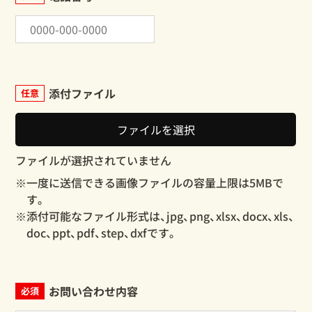
添付ファイル
任意
ファイルを選択
※一度に送信できる画像ファイルの容量上限は5MBで
す。
※添付可能なファイル形式は、jpg、png、xlsx、docx、xls、
doc、ppt、pdf、step、dxfです。
お問い合わせ内容
必須