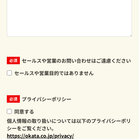
セールスや営業のお問い合わせはご遠慮ください
必須
セールスや営業目的ではありません
プライバシーポリシー
必須
同意する
個人情報の取り扱いについては以下のプライバシーポリ
シーをご覧ください。
https://okata.co.jp/privacy/