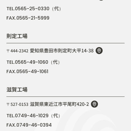
代
TEL.0565-25-0330（
）
FAX.0565-21-5999
則定工場
愛知県豊田市則定町大平14-38
〒444-2342
代
TEL.0565-49-1060（
）
FAX.0565-49-1061
滋賀工場
滋賀県東近江市平尾町420-2
〒527-0153
代
TEL.0749-46-1029（
）
FAX.0749-46-0394