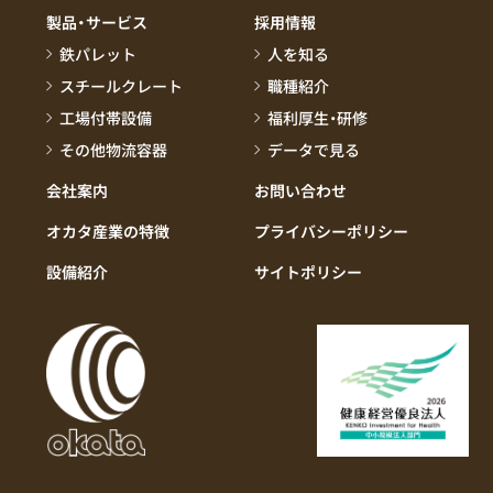
製品・サービス
採用情報
鉄パレット
人を知る
スチールクレート
職種紹介
工場付帯設備
福利厚生・研修
その他物流容器
データで見る
会社案内
お問い合わせ
オカタ産業の特徴
プライバシーポリシー
設備紹介
サイトポリシー