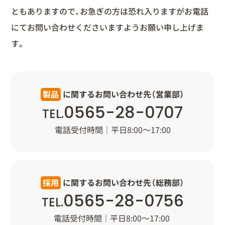
ともありますので、お急ぎの方は恐れ入りますが
お電話
にてお問い合わせくださいますようお願い申し上げま
す。
製品
に関するお問い合わせ先（営業部）
0565-28-0707
TEL.
電話受付時間｜平日8:00～17:00
採用
に関するお問い合わせ先（総務部）
0565-28-0756
TEL.
電話受付時間｜平日8:00～17:00