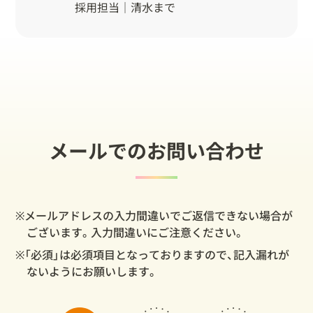
採用担当｜清水まで
メールでのお問い合わせ
※メールアドレスの入力間違いでご返信できない場合が
ございます。入力間違いにご注意ください。
※「必須」は必須項目となっておりますので、記入漏れが
ないようにお願いします。