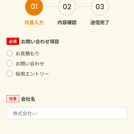
内容入力
内容確認
送信完了
お問い合わせ項目
必須
お見積もり
お問い合わせ
採用エントリー
会社名
任意