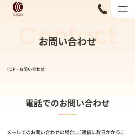
Contact
お問い合わせ
TOP
お問い合わせ
電話でのお問い合わせ
メールでのお問い合わせの場合、ご返信に数日かかるこ