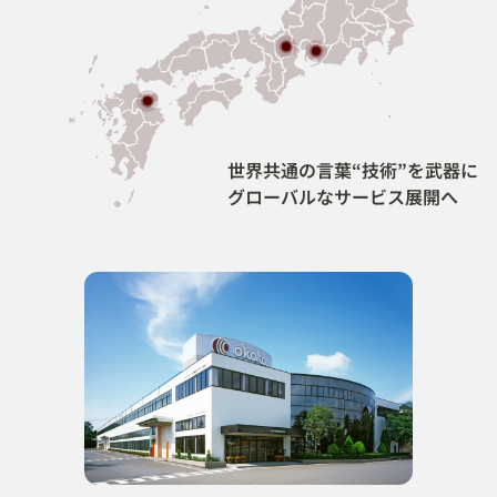
世界共通の言葉“技術”を武器に
グローバルなサービス展開へ