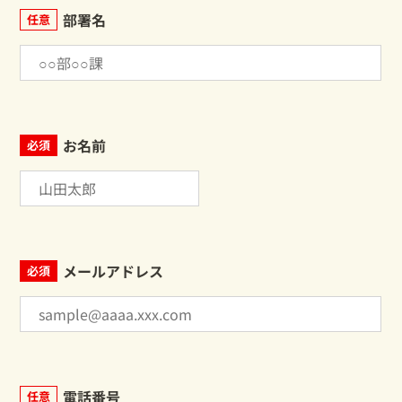
部署名
任意
お名前
必須
メールアドレス
必須
電話番号
任意